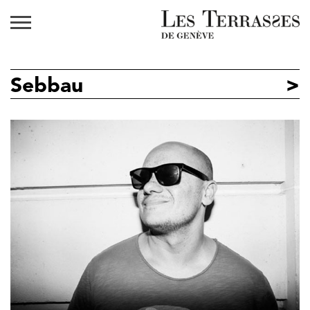
Sebbau
>