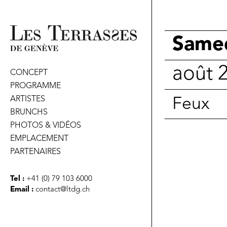
Same
août 
CONCEPT
PROGRAMME
ARTISTES
Feux
BRUNCHS
PHOTOS & VIDÉOS
EMPLACEMENT
PARTENAIRES
Tel :
+41 (0) 79 103 6000
Email :
contact@ltdg.ch