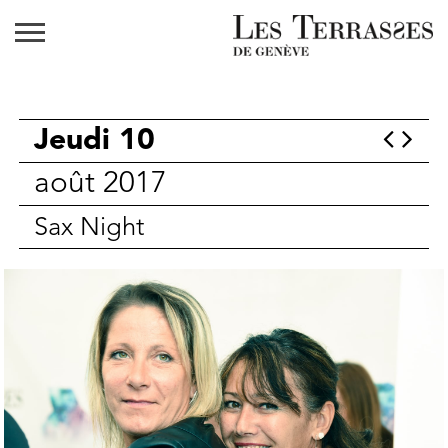
Jeudi 10
août 2017
Sax Night